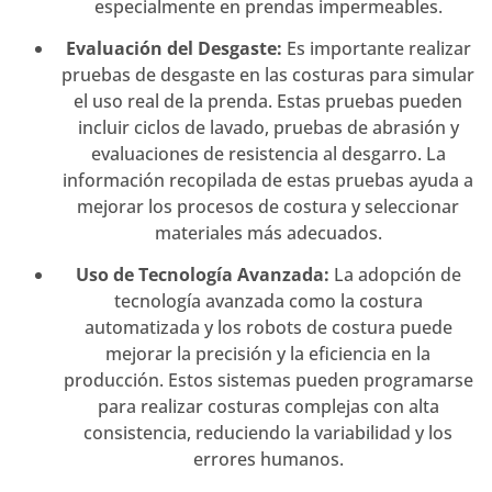
especialmente en prendas impermeables.
Evaluación del Desgaste:
Es importante realizar
pruebas de desgaste en las costuras para simular
el uso real de la prenda. Estas pruebas pueden
incluir ciclos de lavado, pruebas de abrasión y
evaluaciones de resistencia al desgarro. La
información recopilada de estas pruebas ayuda a
mejorar los procesos de costura y seleccionar
materiales más adecuados.
Uso de Tecnología Avanzada:
La adopción de
tecnología avanzada como la costura
automatizada y los robots de costura puede
mejorar la precisión y la eficiencia en la
producción. Estos sistemas pueden programarse
para realizar costuras complejas con alta
consistencia, reduciendo la variabilidad y los
errores humanos.