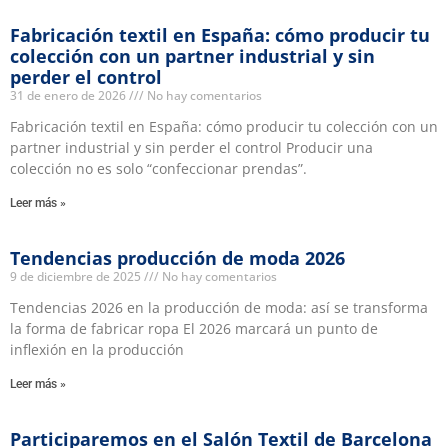
Fabricación textil en España: cómo producir tu
colección con un partner industrial y sin
perder el control
31 de enero de 2026
No hay comentarios
Fabricación textil en España: cómo producir tu colección con un
partner industrial y sin perder el control Producir una
colección no es solo “confeccionar prendas”.
Leer más »
Tendencias producción de moda 2026
9 de diciembre de 2025
No hay comentarios
Tendencias 2026 en la producción de moda: así se transforma
la forma de fabricar ropa El 2026 marcará un punto de
inflexión en la producción
Leer más »
Participaremos en el Salón Textil de Barcelona