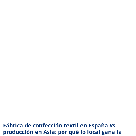
Fábrica de confección textil en España vs.
producción en Asia: por qué lo local gana la