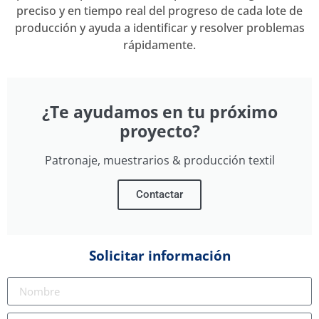
preciso y en tiempo real del progreso de cada lote de
producción y ayuda a identificar y resolver problemas
rápidamente.
¿Te ayudamos en tu próximo
proyecto?
Patronaje, muestrarios & producción textil
Contactar
Solicitar información