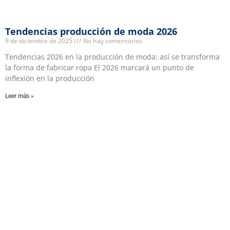
Tendencias producción de moda 2026
9 de diciembre de 2025
No hay comentarios
Tendencias 2026 en la producción de moda: así se transforma
la forma de fabricar ropa El 2026 marcará un punto de
inflexión en la producción
Leer más »