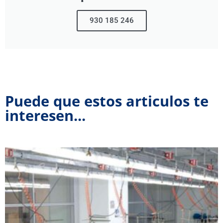
930 185 246
Puede que estos articulos te
interesen...