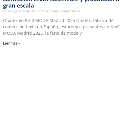
gran escala
12 de agosto de 2025
No hay comentarios
Onatex en Km0 MODA Madrid 2025 Onatex, fábrica de
confección textil en España, estaremos presentes en Km0
MODA Madrid 2025, la feria de moda y
Leer más »