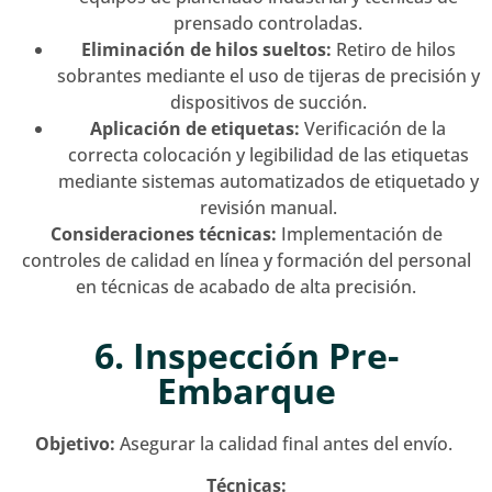
prensado controladas.
Eliminación de hilos sueltos:
Retiro de hilos
sobrantes mediante el uso de tijeras de precisión y
dispositivos de succión.
Aplicación de etiquetas:
Verificación de la
correcta colocación y legibilidad de las etiquetas
mediante sistemas automatizados de etiquetado y
revisión manual.
Consideraciones técnicas:
Implementación de
controles de calidad en línea y formación del personal
en técnicas de acabado de alta precisión.
6. Inspección Pre-
Embarque
Objetivo:
Asegurar la calidad final antes del envío.
Técnicas: