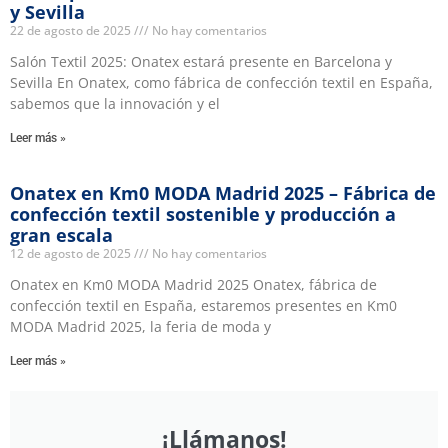
y Sevilla
22 de agosto de 2025
No hay comentarios
Salón Textil 2025: Onatex estará presente en Barcelona y
Sevilla En Onatex, como fábrica de confección textil en España,
sabemos que la innovación y el
Leer más »
Onatex en Km0 MODA Madrid 2025 – Fábrica de
confección textil sostenible y producción a
gran escala
12 de agosto de 2025
No hay comentarios
Onatex en Km0 MODA Madrid 2025 Onatex, fábrica de
confección textil en España, estaremos presentes en Km0
MODA Madrid 2025, la feria de moda y
Leer más »
¡Llámanos!