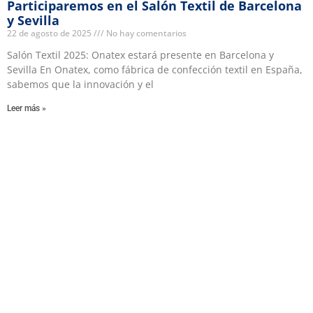
Participaremos en el Salón Textil de Barcelona
y Sevilla
22 de agosto de 2025
No hay comentarios
Salón Textil 2025: Onatex estará presente en Barcelona y
Sevilla En Onatex, como fábrica de confección textil en España,
sabemos que la innovación y el
Leer más »