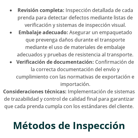
Revisión completa:
Inspección detallada de cada
prenda para detectar defectos mediante listas de
verificación y sistemas de inspección visual.
Embalaje adecuado:
Asegurar un empaquetado
que prevenga daños durante el transporte
mediante el uso de materiales de embalaje
adecuados y pruebas de resistencia al transporte.
Verificación de documentación:
Confirmación de
la correcta documentación del envío y
cumplimiento con las normativas de exportación e
importación.
Consideraciones técnicas:
Implementación de sistemas
de trazabilidad y control de calidad final para garantizar
que cada prenda cumpla con los estándares del cliente.
Métodos de Inspección