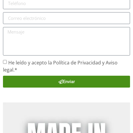
He leído y acepto la Política de Privacidad y Aviso
legal.*
Enviar