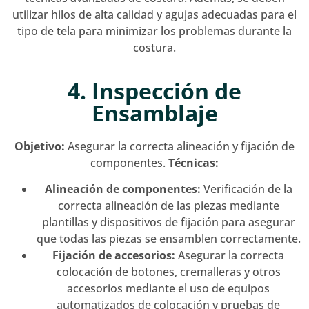
utilizar hilos de alta calidad y agujas adecuadas para el
tipo de tela para minimizar los problemas durante la
costura.
4. Inspección de
Ensamblaje
Objetivo:
Asegurar la correcta alineación y fijación de
componentes.
Técnicas:
Alineación de componentes:
Verificación de la
correcta alineación de las piezas mediante
plantillas y dispositivos de fijación para asegurar
que todas las piezas se ensamblen correctamente.
Fijación de accesorios:
Asegurar la correcta
colocación de botones, cremalleras y otros
accesorios mediante el uso de equipos
automatizados de colocación y pruebas de