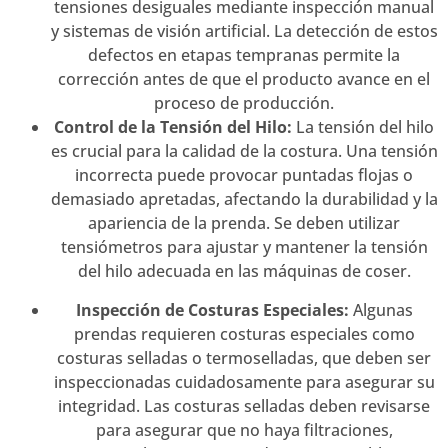
tensiones desiguales mediante inspección manual
y sistemas de visión artificial. La detección de estos
defectos en etapas tempranas permite la
corrección antes de que el producto avance en el
proceso de producción.
Control de la Tensión del Hilo:
La tensión del hilo
es crucial para la calidad de la costura. Una tensión
incorrecta puede provocar puntadas flojas o
demasiado apretadas, afectando la durabilidad y la
apariencia de la prenda. Se deben utilizar
tensiómetros para ajustar y mantener la tensión
del hilo adecuada en las máquinas de coser.
Inspección de Costuras Especiales:
Algunas
prendas requieren costuras especiales como
costuras selladas o termoselladas, que deben ser
inspeccionadas cuidadosamente para asegurar su
integridad. Las costuras selladas deben revisarse
para asegurar que no haya filtraciones,