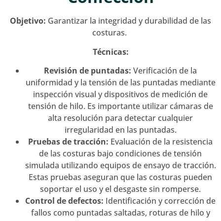
Objetivo:
Garantizar la integridad y durabilidad de las
costuras.
Técnicas:
Revisión de puntadas:
Verificación de la
uniformidad y la tensión de las puntadas mediante
inspección visual y dispositivos de medición de
tensión de hilo. Es importante utilizar cámaras de
alta resolución para detectar cualquier
irregularidad en las puntadas.
Pruebas de tracción:
Evaluación de la resistencia
de las costuras bajo condiciones de tensión
simulada utilizando equipos de ensayo de tracción.
Estas pruebas aseguran que las costuras pueden
soportar el uso y el desgaste sin romperse.
Control de defectos:
Identificación y corrección de
fallos como puntadas saltadas, roturas de hilo y