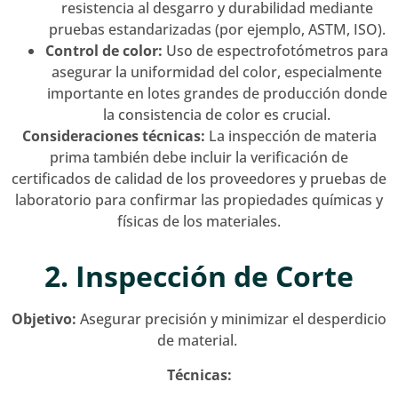
resistencia al desgarro y durabilidad mediante
pruebas estandarizadas (por ejemplo, ASTM, ISO).
Control de color:
Uso de espectrofotómetros para
asegurar la uniformidad del color, especialmente
importante en lotes grandes de producción donde
la consistencia de color es crucial.
Consideraciones técnicas:
La inspección de materia
prima también debe incluir la verificación de
certificados de calidad de los proveedores y pruebas de
laboratorio para confirmar las propiedades químicas y
físicas de los materiales.
2. Inspección de Corte
Objetivo:
Asegurar precisión y minimizar el desperdicio
de material.
Técnicas: