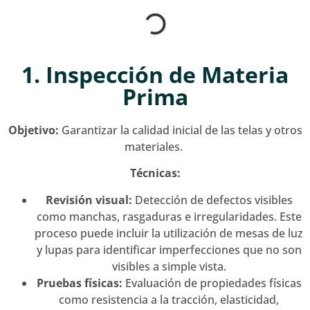
1. Inspección de Materia
Prima
Objetivo:
Garantizar la calidad inicial de las telas y otros
materiales.
Técnicas:
Revisión visual:
Detección de defectos visibles
como manchas, rasgaduras e irregularidades. Este
proceso puede incluir la utilización de mesas de luz
y lupas para identificar imperfecciones que no son
visibles a simple vista.
Pruebas físicas:
Evaluación de propiedades físicas
como resistencia a la tracción, elasticidad,