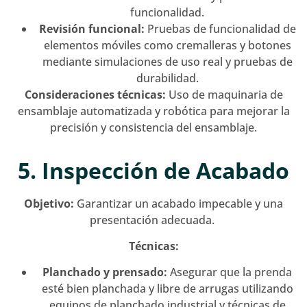
funcionalidad.
Revisión funcional:
Pruebas de funcionalidad de
elementos móviles como cremalleras y botones
mediante simulaciones de uso real y pruebas de
durabilidad.
Consideraciones técnicas:
Uso de maquinaria de
ensamblaje automatizada y robótica para mejorar la
precisión y consistencia del ensamblaje.
5. Inspección de Acabado
Objetivo:
Garantizar un acabado impecable y una
presentación adecuada.
Técnicas:
Planchado y prensado:
Asegurar que la prenda
esté bien planchada y libre de arrugas utilizando
equipos de planchado industrial y técnicas de