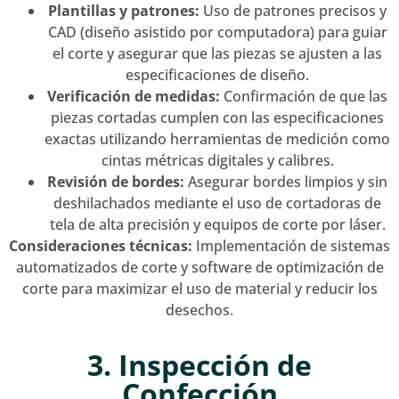
Plantillas y patrones:
Uso de patrones precisos y
CAD (diseño asistido por computadora) para guiar
el corte y asegurar que las piezas se ajusten a las
especificaciones de diseño.
Verificación de medidas:
Confirmación de que las
piezas cortadas cumplen con las especificaciones
exactas utilizando herramientas de medición como
cintas métricas digitales y calibres.
Revisión de bordes:
Asegurar bordes limpios y sin
deshilachados mediante el uso de cortadoras de
tela de alta precisión y equipos de corte por láser.
Consideraciones técnicas:
Implementación de sistemas
automatizados de corte y software de optimización de
corte para maximizar el uso de material y reducir los
desechos.
3. Inspección de
Confección