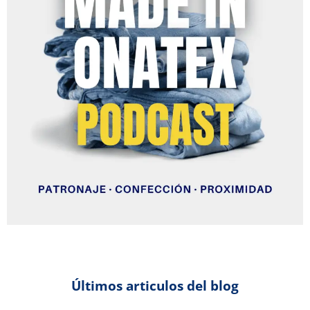
Últimos articulos del blog