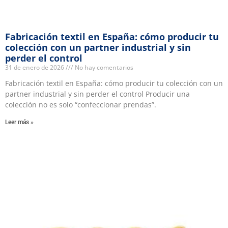
Fabricación textil en España: cómo producir tu
colección con un partner industrial y sin
perder el control
31 de enero de 2026
No hay comentarios
Fabricación textil en España: cómo producir tu colección con un
partner industrial y sin perder el control Producir una
colección no es solo “confeccionar prendas”.
Leer más »