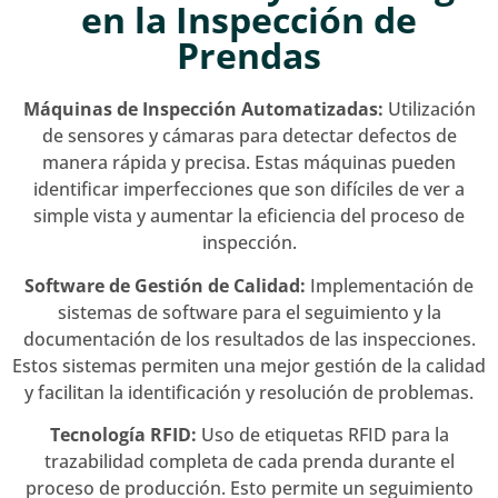
en la Inspección de
Prendas
Máquinas de Inspección Automatizadas:
Utilización
de sensores y cámaras para detectar defectos de
manera rápida y precisa. Estas máquinas pueden
identificar imperfecciones que son difíciles de ver a
simple vista y aumentar la eficiencia del proceso de
inspección.
Software de Gestión de Calidad:
Implementación de
sistemas de software para el seguimiento y la
documentación de los resultados de las inspecciones.
Estos sistemas permiten una mejor gestión de la calidad
y facilitan la identificación y resolución de problemas.
Tecnología RFID:
Uso de etiquetas RFID para la
trazabilidad completa de cada prenda durante el
proceso de producción. Esto permite un seguimiento