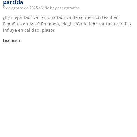
partida
9 de agosto de 2025
No hay comentarios
¿Es mejor fabricar en una fábrica de confección textil en
España o en Asia? En moda, elegir dónde fabricar tus prendas
influye en calidad, plazos
Leer más »