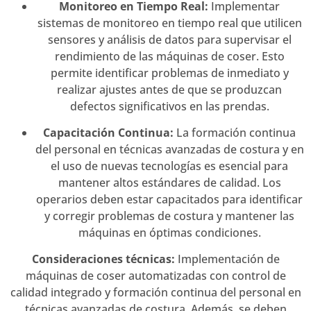
Monitoreo en Tiempo Real:
Implementar
sistemas de monitoreo en tiempo real que utilicen
sensores y análisis de datos para supervisar el
rendimiento de las máquinas de coser. Esto
permite identificar problemas de inmediato y
realizar ajustes antes de que se produzcan
defectos significativos en las prendas.
Capacitación Continua:
La formación continua
del personal en técnicas avanzadas de costura y en
el uso de nuevas tecnologías es esencial para
mantener altos estándares de calidad. Los
operarios deben estar capacitados para identificar
y corregir problemas de costura y mantener las
máquinas en óptimas condiciones.
Consideraciones técnicas:
Implementación de
máquinas de coser automatizadas con control de
calidad integrado y formación continua del personal en
técnicas avanzadas de costura. Además, se deben