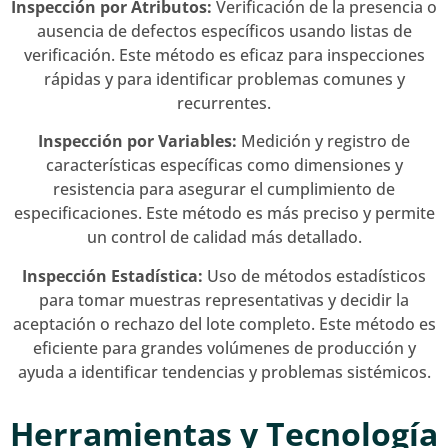
Inspección por Atributos:
Verificación de la presencia o
ausencia de defectos específicos usando listas de
verificación. Este método es eficaz para inspecciones
rápidas y para identificar problemas comunes y
recurrentes.
Inspección por Variables:
Medición y registro de
características específicas como dimensiones y
resistencia para asegurar el cumplimiento de
especificaciones. Este método es más preciso y permite
un control de calidad más detallado.
Inspección Estadística:
Uso de métodos estadísticos
para tomar muestras representativas y decidir la
aceptación o rechazo del lote completo. Este método es
eficiente para grandes volúmenes de producción y
ayuda a identificar tendencias y problemas sistémicos.
Herramientas y Tecnología