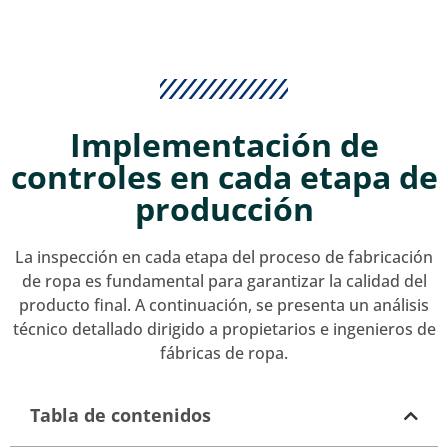
Implementación de
controles en cada etapa de
producción
La inspección en cada etapa del proceso de fabricación
de ropa es fundamental para garantizar la calidad del
producto final. A continuación, se presenta un análisis
técnico detallado dirigido a propietarios e ingenieros de
fábricas de ropa.
Tabla de contenidos