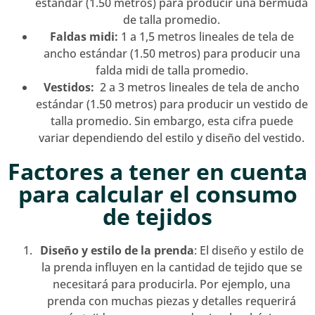
estándar (1.50 metros) para producir una bermuda
de talla promedio.
Faldas midi:
1 a 1,5 metros lineales de tela de
ancho estándar (1.50 metros) para producir una
falda midi de talla promedio.
Vestidos:
2 a 3 metros lineales de tela de ancho
estándar (1.50 metros) para producir un vestido de
talla promedio. Sin embargo, esta cifra puede
variar dependiendo del estilo y diseño del vestido.
Factores a tener en cuenta
para calcular el consumo
de tejidos
Diseño y estilo de la prenda
: El diseño y estilo de
la prenda influyen en la cantidad de tejido que se
necesitará para producirla. Por ejemplo, una
prenda con muchas piezas y detalles requerirá