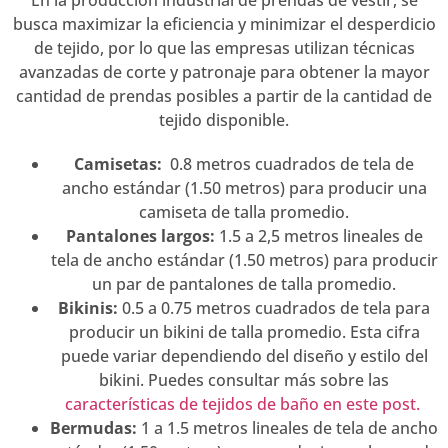
En la producción industrial de prendas de vestir, se
busca maximizar la eficiencia y minimizar el desperdicio
de tejido, por lo que las empresas utilizan técnicas
avanzadas de corte y patronaje para obtener la mayor
cantidad de prendas posibles a partir de la cantidad de
tejido disponible.
Camisetas:
0.8 metros cuadrados de tela de
ancho estándar (1.50 metros) para producir una
camiseta de talla promedio.
Pantalones largos:
1.5 a 2,5 metros lineales de
tela de ancho estándar (1.50 metros) para producir
un par de pantalones de talla promedio.
Bikinis:
0.5 a 0.75 metros cuadrados de tela para
producir un bikini de talla promedio. Esta cifra
puede variar dependiendo del diseño y estilo del
bikini. Puedes consultar más sobre las
características de tejidos de baño en este post.
Bermudas:
1 a 1.5 metros lineales de tela de ancho