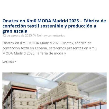
Onatex en Km0 MODA Madrid 2025 – Fábrica de
confección textil sostenible y producción a
gran escala
12 de agosto de 2025
No hay comentarios
Onatex en Km0 MODA Madrid 2025 Onatex, fábrica de
confección textil en España, estaremos presentes en Km0
MODA Madrid 2025, la feria de moda y
Leer más »