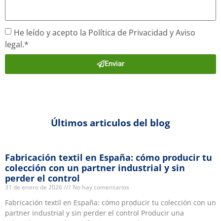
He leído y acepto la Política de Privacidad y Aviso
legal.*
Enviar
Últimos articulos del blog
Fabricación textil en España: cómo producir tu
colección con un partner industrial y sin
perder el control
31 de enero de 2026
No hay comentarios
Fabricación textil en España: cómo producir tu colección con un
partner industrial y sin perder el control Producir una