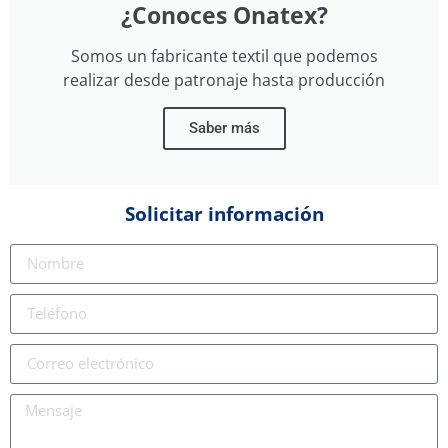
¿Conoces Onatex?
Somos un fabricante textil que podemos
realizar desde patronaje hasta producción
Saber más
Solicitar información