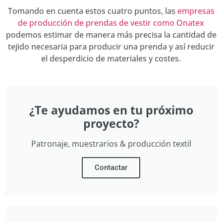
Tomando en cuenta estos cuatro puntos, las
empresas
de producción de prendas de vestir como Onatex
podemos estimar de manera más precisa la cantidad de
tejido necesaria para producir una prenda y así reducir
el desperdicio de materiales y costes.
¿Te ayudamos en tu próximo
proyecto?
Patronaje, muestrarios & producción textil
Contactar