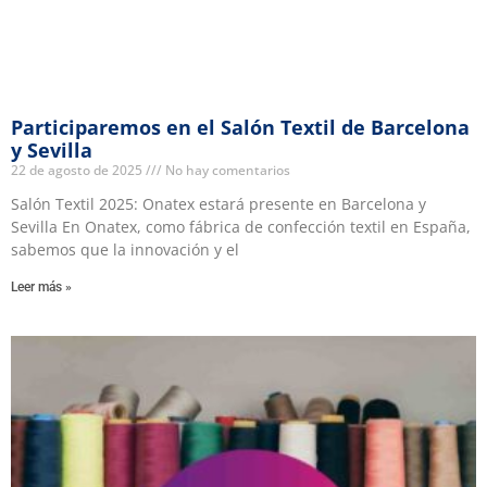
Participaremos en el Salón Textil de Barcelona
y Sevilla
22 de agosto de 2025
No hay comentarios
Salón Textil 2025: Onatex estará presente en Barcelona y
Sevilla En Onatex, como fábrica de confección textil en España,
sabemos que la innovación y el
Leer más »