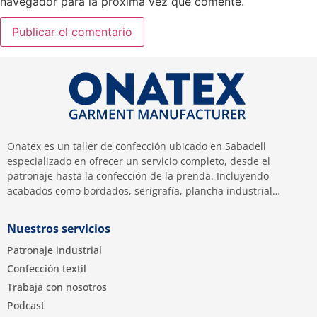
navegador para la próxima vez que comente.
Onatex es un taller de confección ubicado en Sabadell
especializado en ofrecer un servicio completo, desde el
patronaje hasta la confección de la prenda. Incluyendo
acabados como bordados, serigrafía, plancha industrial…
Nuestros servicios
Patronaje industrial
Confección textil
Trabaja con nosotros
Podcast