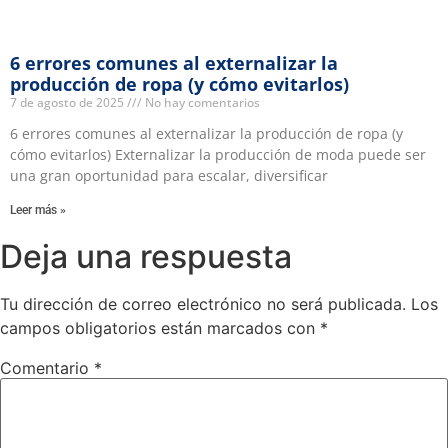
6 errores comunes al externalizar la
producción de ropa (y cómo evitarlos)
7 de agosto de 2025
No hay comentarios
6 errores comunes al externalizar la producción de ropa (y
cómo evitarlos) Externalizar la producción de moda puede ser
una gran oportunidad para escalar, diversificar
Leer más »
Deja una respuesta
Tu dirección de correo electrónico no será publicada.
Los
campos obligatorios están marcados con
*
Comentario
*