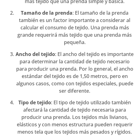
más tejido que una prenda simple y básica.
Tamaño de la prenda
: El tamaño de la prenda
también es un factor importante a considerar al
calcular el consumo de tejido. Una prenda más
grande requerirá más tejido que una prenda más
pequeña.
Ancho del tejido
: El ancho del tejido es importante
para determinar la cantidad de tejido necesario
para producir una prenda. Por lo general, el ancho
estándar del tejido es de 1,50 metros, pero en
algunos casos, como con tejidos especiales, puede
ser diferente.
Tipo de tejido
: El tipo de tejido utilizado también
afectará la cantidad de tejido necesaria para
producir una prenda. Los tejidos más livianos,
elásticos y con menos estructura pueden requerir
menos tela que los tejidos más pesados y rígidos.