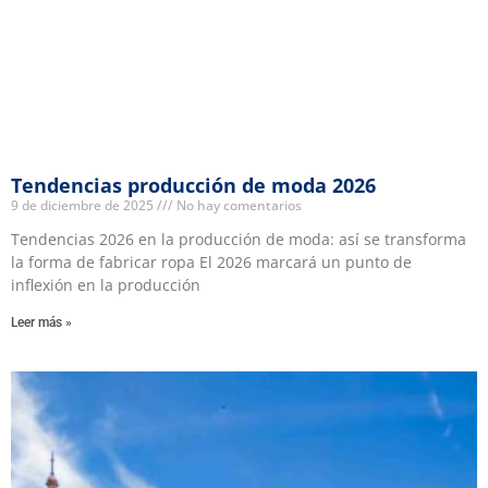
Tendencias producción de moda 2026
9 de diciembre de 2025
No hay comentarios
Tendencias 2026 en la producción de moda: así se transforma
la forma de fabricar ropa El 2026 marcará un punto de
inflexión en la producción
Leer más »