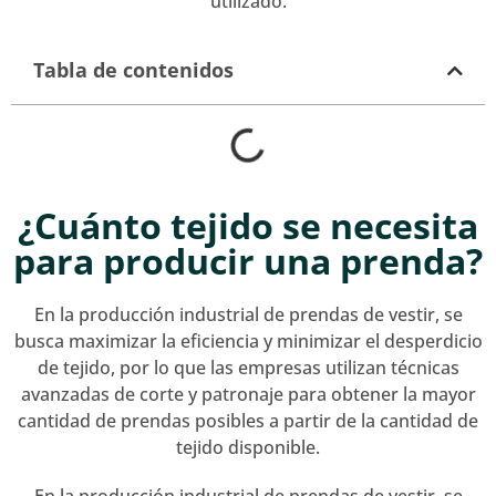
utilizado.
Tabla de contenidos
¿Cuánto tejido se necesita
para producir una prenda?
En la producción industrial de prendas de vestir, se
busca maximizar la eficiencia y minimizar el desperdicio
de tejido, por lo que las empresas utilizan técnicas
avanzadas de corte y patronaje para obtener la mayor
cantidad de prendas posibles a partir de la cantidad de
tejido disponible.