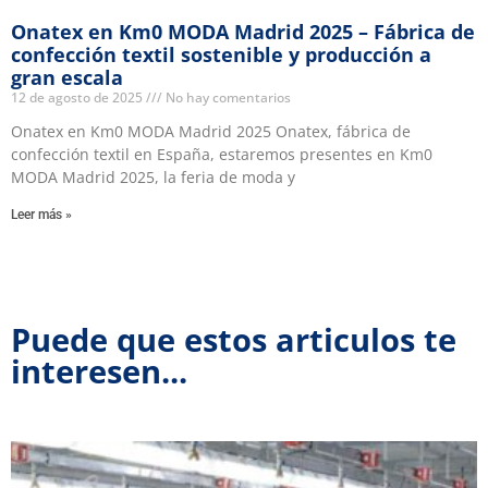
Onatex en Km0 MODA Madrid 2025 – Fábrica de
confección textil sostenible y producción a
gran escala
12 de agosto de 2025
No hay comentarios
Onatex en Km0 MODA Madrid 2025 Onatex, fábrica de
confección textil en España, estaremos presentes en Km0
MODA Madrid 2025, la feria de moda y
Leer más »
Puede que estos articulos te
interesen...