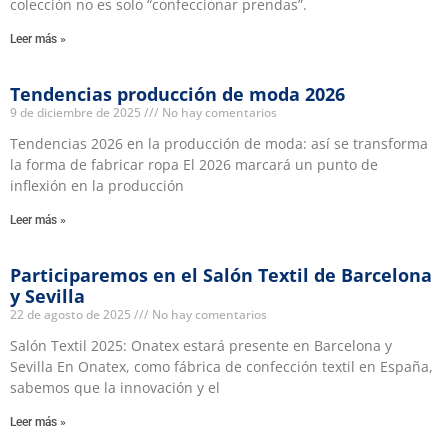
colección no es solo “confeccionar prendas”.
Leer más »
Tendencias producción de moda 2026
9 de diciembre de 2025
No hay comentarios
Tendencias 2026 en la producción de moda: así se transforma
la forma de fabricar ropa El 2026 marcará un punto de
inflexión en la producción
Leer más »
Participaremos en el Salón Textil de Barcelona
y Sevilla
22 de agosto de 2025
No hay comentarios
Salón Textil 2025: Onatex estará presente en Barcelona y
Sevilla En Onatex, como fábrica de confección textil en España,
sabemos que la innovación y el
Leer más »