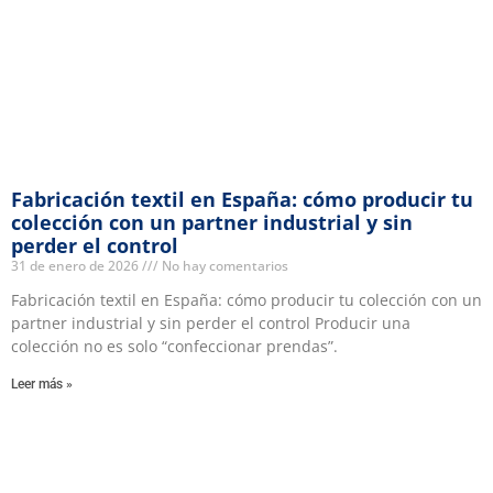
Fabricación textil en España: cómo producir tu
colección con un partner industrial y sin
perder el control
31 de enero de 2026
No hay comentarios
Fabricación textil en España: cómo producir tu colección con un
partner industrial y sin perder el control Producir una
colección no es solo “confeccionar prendas”.
Leer más »